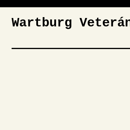
Wartburg Veterá