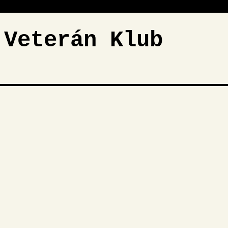
 Veterán Klub