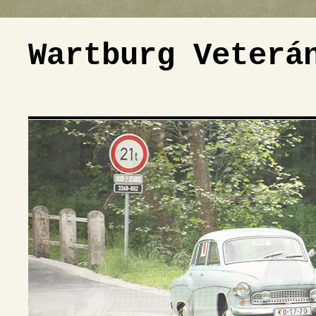
Wartburg Veterá