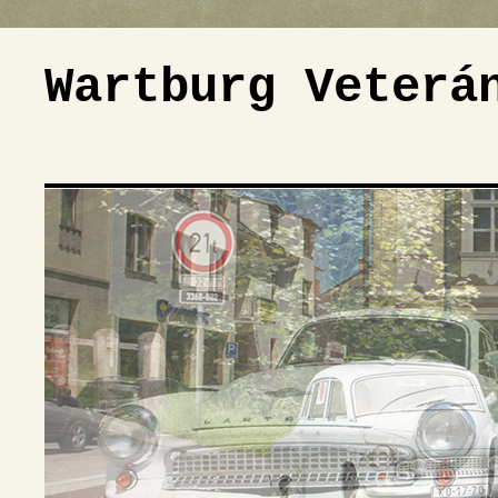
Wartburg Veterá