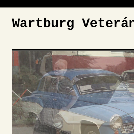
Wartburg Veterá