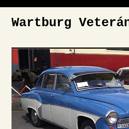
Wartburg Veterá