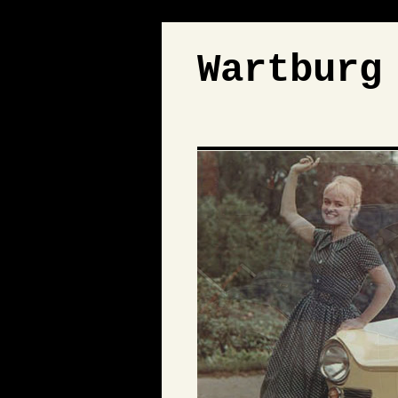
Wartburg