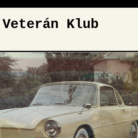
 Veterán Klub