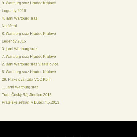
9. Wartburg sraz Hradec Králové
Legendy 2016
4. jarní Wartburg sraz
Natáčení
8. Wartburg sraz Hradec Králové
Legendy 2015
3. jarní Wartburg sraz
7. Wartburg sraz Hradec Králové
2. jarní Wartburg sraz Vlastějovice
6. Wartburg sraz Hradec Králové
29. Plaketová jízda VCC Kolín
1. Jarní Wartburg sraz
Trabi Český Ráj Jinolice 2013
Přátelské setkání v Dubči 4.5.2013